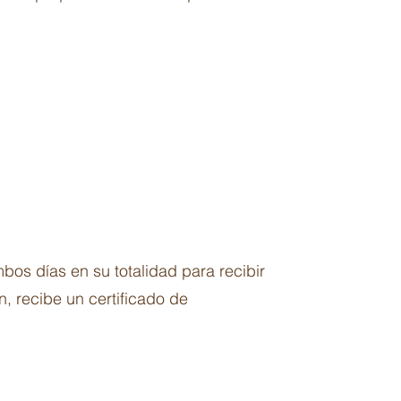
s días en su totalidad para recibir
n, recibe un certificado de