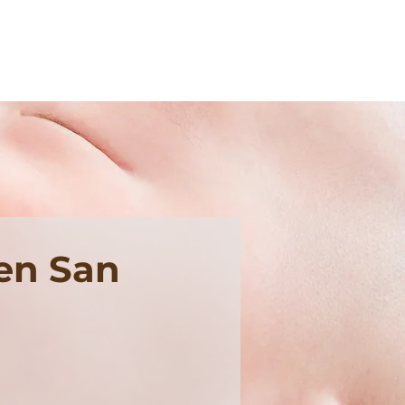
en San