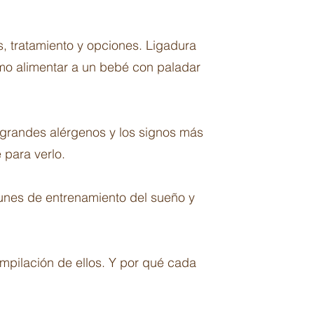
, tratamiento y opciones. Ligadura
cómo alimentar a un bebé con paladar
8 grandes alérgenos y los signos más
 para verlo.
unes de entrenamiento del sueño y
ompilación de ellos. Y por qué cada