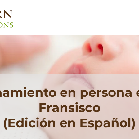
namiento en persona 
Fransisco
(Edición en Español)