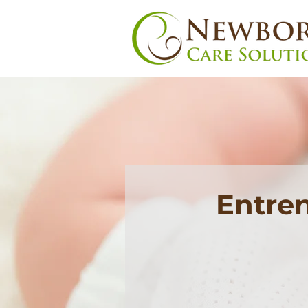
Entre