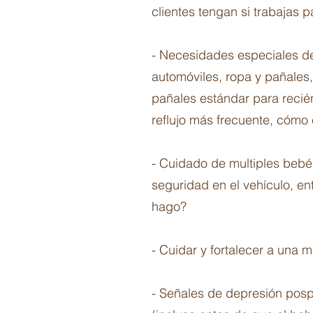
clientes tengan si trabajas p
- Necesidades especiales de
automóviles, ropa y pañales
pañales estándar para recié
reflujo más frecuente, cómo 
- Cuidado de multiples bebés
seguridad en el vehículo, en
hago?
- Cuidar y fortalecer a una
- Señales de depresión posp